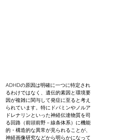
ADHDの原因は明確に一つに特定され
るわけではなく、遺伝的素因と環境要
因が複雑に関与して発症に至ると考え
られています。特にドパミンやノルア
ドレナリンといった神経伝達物質を司
る回路（前頭前野－線条体系）に機能
的・構造的な異常が見られることが、
神経画像研究などから明らかになって