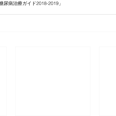
尿病治療ガイド2018-2019」