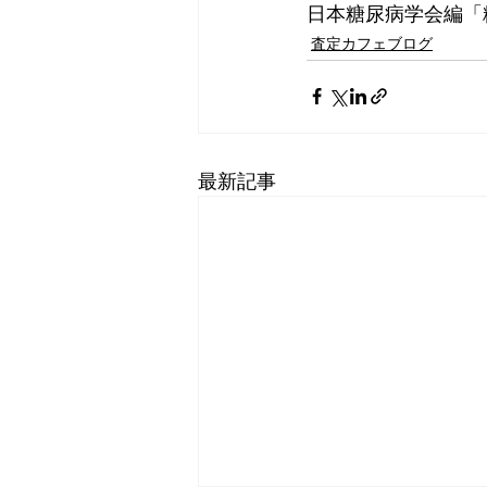
日本糖尿病学会編「糖
査定カフェブログ
最新記事