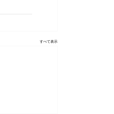
すべて表示