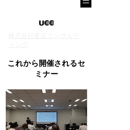
株式会社査定コンサルテ
ィング
これから開催されるセ
ミナー