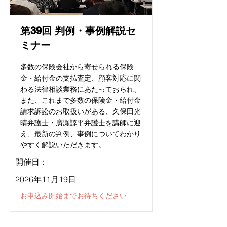
第39回 判例・事例解説セ
ミナー
多数の保険会社から寄せられる保険
金・給付金の支払査定、顧客対応に関
わる法律相談業務にあたっておられ、
また、これまで多数の保険金・給付金
請求訴訟のお取扱いがある、久保田光
晴弁護士・廣瀬諒平弁護士を講師に迎
え、最新の判例、事例についてわかり
やすく解説いただきます。
開催日：
2026年11月19日
お申込み開始までお待ちください