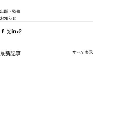
出版・監修
お知らせ
すべて表示
最新記事