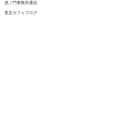
虎ノ門事務所通信
査定カフェブログ