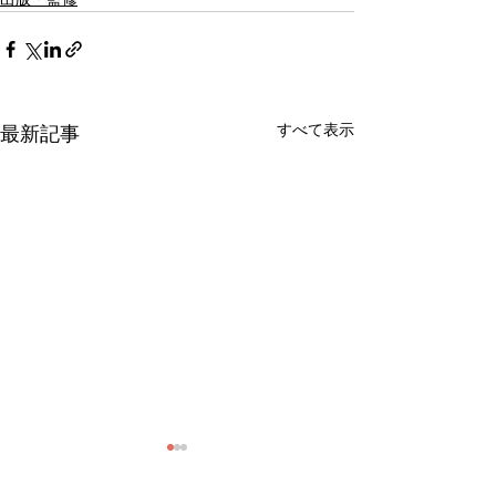
すべて表示
最新記事