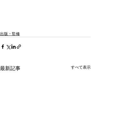
出版・監修
すべて表示
最新記事