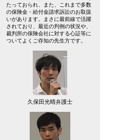
たっておられ、また、これまで多数
の保険金・給付金請求訴訟のお取扱
いがあります。まさに最前線で活躍
されており、最近の判例の状況や、
裁判所の保険会社に対する心証等に
ついてよくご存知の先生方です。
久保田光晴弁護士