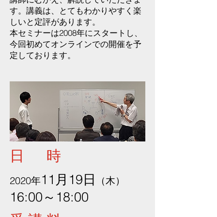
す。講義は、とてもわかりやすく楽
しいと定評があります。
本セミナーは2008年にスタートし、
今回初めてオンラインでの開催を予
定しております。
日 時
11月19日
2020年
（木）
16:00～18:00