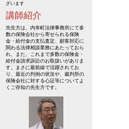
ざいます
講師紹介
​先生方は、内幸町法律事務所にて多
数の保険会社から寄せられる保険
金・給付金の支払査定、顧客対応に
関わる法律相談業務にあたっておら
れ、また、これまで多数の保険金・
給付金請求訴訟のお取扱いがありま
す。まさに最前線で活躍されてお
り、最近の判例の状況や、裁判所の
保険会社に対する心証等についてよ
くご存知の先生方です。