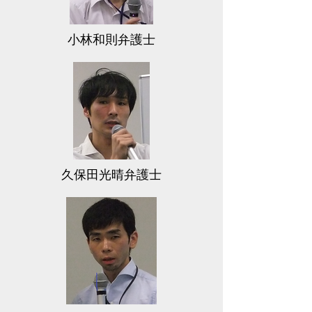
小林和則弁護士
久保田光晴弁護士