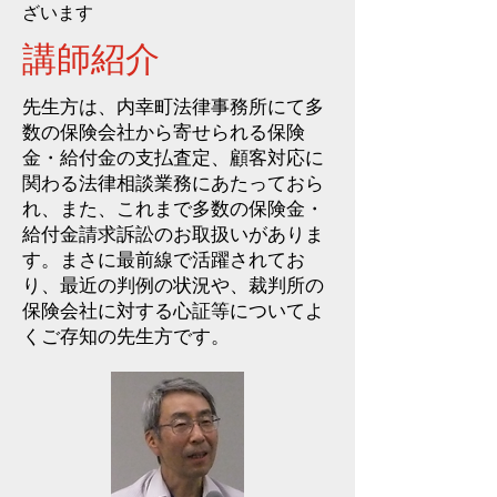
ざいます
講師紹介
​先生方は、内幸町法律事務所にて多
数の保険会社から寄せられる保険
金・給付金の支払査定、顧客対応に
関わる法律相談業務にあたっておら
れ、また、これまで多数の保険金・
給付金請求訴訟のお取扱いがありま
す。まさに最前線で活躍されてお
り、最近の判例の状況や、裁判所の
保険会社に対する心証等についてよ
くご存知の先生方です。