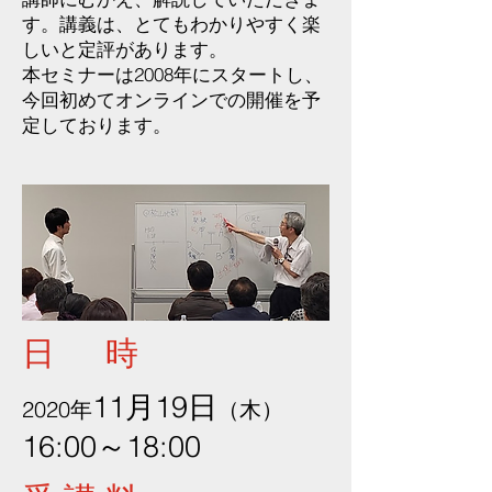
す。講義は、とてもわかりやすく楽
しいと定評があります。
本セミナーは2008年にスタートし、
今回初めてオンラインでの開催を予
定しております。
日 時
11月19日
2020年
（木）
16:00～18:00