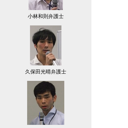
小林和則弁護士
久保田光晴弁護士