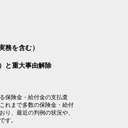
実務を含む）
）と重大事由解除
れる保険金・給付金の支払査
これまで多数の保険金・給付
おり、最近の判例の状況や、
です。