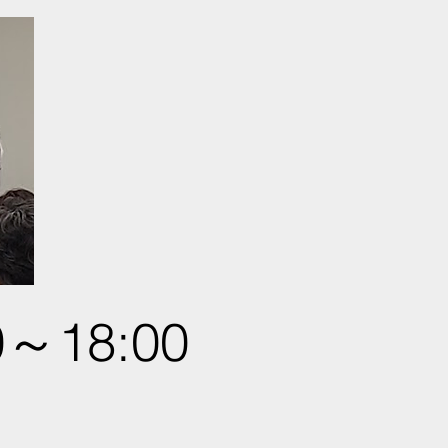
0～18:00