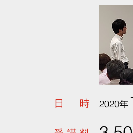
日 時
2020年
3,5